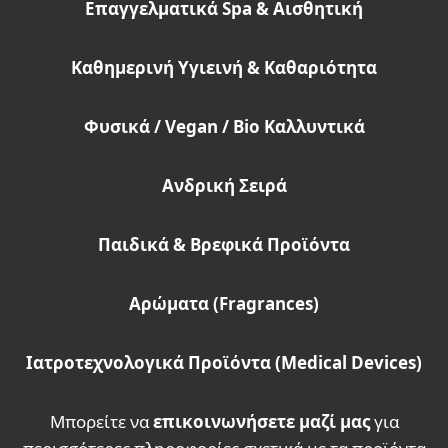
Επαγγελματικά Spa
& Αισθητική
Καθημερινή Υγιεινή & Καθαριότητα
Φυσικά / Vegan
/ Bio
Καλλυντικά
Ανδρική Σειρά
Παιδικά & Βρεφικά Προϊόντα
Αρώματα (Fragrances
)
Ιατροτεχνολογικά Προϊόντα (Medical Devices)
Mπορείτε να
επικοινωνήσετε μαζί μας
για