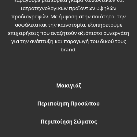
ιατροτεχνολογικών προϊόντων υψηλών
προδιαγραφών. Με έμφαση στην ποιότητα, την
ασφάλεια και την καινοτομία, εξυπηρετούμε
επιχειρήσεις που αναζητούν αξιόπιστο συνεργάτη
για την ανάπτυξη και παραγωγή του δικού τους
brand.
Μακιγιάζ
Περιποίηση Προσώπου
Περιποίηση Σώματος