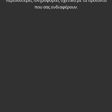
περισσότερες πληροφορίες σχετικά με τα προϊόντα
που σας ενδιαφέρουν.