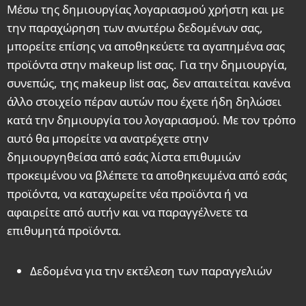
Μέσω της δημιουργίας λογαριασμού χρήστη και με
την παραχώρηση των ανωτέρω δεδομένων σας,
μπορείτε επίσης να αποθηκεύετε τα αγαπημένα σας
προϊόντα στην makeup list σας. Για την δημιουργία,
συνεπώς, της makeup list σας, δεν απαιτείται κανένα
άλλο στοιχείο πέραν αυτών που έχετε ήδη δηλώσει
κατά την δημιουργία του λογαριασμού. Με τον τρόπο
αυτό θα μπορείτε να ανατρέχετε στην
δημιουργηθείσα από εσάς λίστα επιθυμιών
προκειμένου να βλέπετε τα αποθηκευμένα από εσάς
προϊόντα, να καταχωρείτε νέα προϊόντα ή να
αφαιρείτε από αυτήν και να παραγγέλνετε τα
επιθυμητά προϊόντα.
Δεδομένα για την εκτέλεση των παραγγελιών