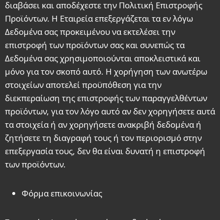
διαβάσει και αποδέχεστε την Πολιτική Επιστροφής
Προϊόντων. Η Εταιρεία επεξεργάζεται τα εν λόγω
Δεδομένα σας προκειμένου να εκτελέσει την
επιστροφή των προϊόντων σας και συνεπώς τα
Δεδομένα σας χρησιμοποιούνται αποκλειστικά και
μόνο για τον σκοπό αυτό. Η χορήγηση των ανωτέρω
στοιχείων αποτελεί προϋπόθεση για την
διεκπεραίωση της επιστροφής των παραγγελθέντων
προϊόντων, για τον λόγο αυτό αν δεν χορηγήσετε αυτά
τα στοιχεία ή αν χορηγήσετε ανακριβή δεδομένα ή
ζητήσετε τη διαγραφή τους ή τον περιορισμό στην
επεξεργασία τους, δεν θα είναι δυνατή η επιστροφή
των προϊόντων.
Φόρμα επικοινωνίας