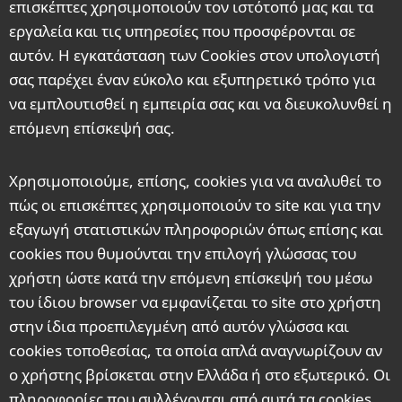
επισκέπτες χρησιμοποιούν τον ιστότοπό μας και τα
εργαλεία και τις υπηρεσίες που προσφέρονται σε
αυτόν. Η εγκατάσταση των Cookies στον υπολογιστή
σας παρέχει έναν εύκολο και εξυπηρετικό τρόπο για
να εμπλουτισθεί η εμπειρία σας και να διευκολυνθεί η
επόμενη επίσκεψή σας.
Χρησιμοποιούμε, επίσης, cookies για να αναλυθεί το
πώς οι επισκέπτες χρησιμοποιούν το site και για την
εξαγωγή στατιστικών πληροφοριών όπως επίσης και
cookies που θυμούνται την επιλογή γλώσσας του
χρήστη ώστε κατά την επόμενη επίσκεψή του μέσω
του ίδιου browser να εμφανίζεται το site στο χρήστη
στην ίδια προεπιλεγμένη από αυτόν γλώσσα και
cookies τοποθεσίας, τα οποία απλά αναγνωρίζουν αν
ο χρήστης βρίσκεται στην Ελλάδα ή στο εξωτερικό. Οι
πληροφορίες που συλλέγονται από αυτά τα cookies