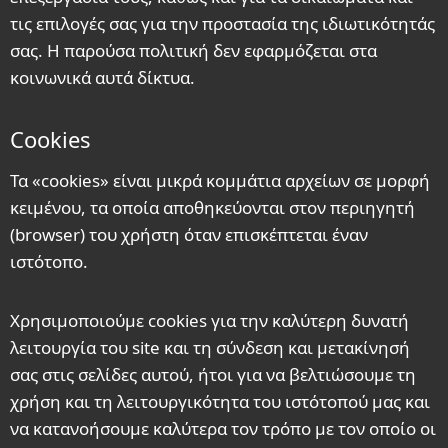
τις επιλογές σας για την προστασία της ιδιωτικότητάς
σας. Η παρούσα πολιτική δεν εφαρμόζεται στα
κοινωνικά αυτά δίκτυα.
Cookies
Τα «cookies» είναι μικρά κομμάτια αρχείων σε μορφή
κειμένου, τα οποία αποθηκεύονται στον περιηγητή
(browser) του χρήστη όταν επισκέπτεται έναν
ιστότοπο.
Χρησιμοποιούμε cookies για την καλύτερη δυνατή
λειτουργία του site και τη σύνδεση και μετακίνησή
σας στις σελίδες αυτού, ήτοι για να βελτιώσουμε τη
χρήση και τη λειτουργικότητα του ιστότοπού μας και
να κατανοήσουμε καλύτερα τον τρόπο με τον οποίο οι