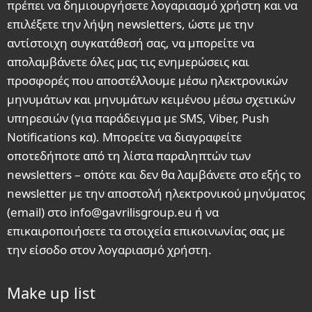
πρέπει να δημιουργήσετε λογαριασμό χρήστη και να
επιλέξετε την λήψη newsletters, ώστε με την
αντίστοιχη συγκατάθεσή σας, να μπορείτε να
απολαμβάνετε όλες μας τις ενημερώσεις και
προσφορές που αποστέλλουμε μέσω ηλεκτρονικών
μηνυμάτων και μηνυμάτων κειμένου μέσω σχετικών
υπηρεσιών (για παράδειγμα με SMS, Viber, Push
Notifications κα). Μπορείτε να διαγραφείτε
οποτεδήποτε από τη λίστα παραληπτών των
newsletters – οπότε και δεν θα λαμβάνετε στο εξής το
newsletter με την αποστολή ηλεκτρονικού μηνύματος
(email) στο info@gavrilisgroup.eu ή να
επικαιροποιήσετε τα στοιχεία επικοινωνίας σας με
την είσοδο στον λογαριασμό χρήστη.
Make up list