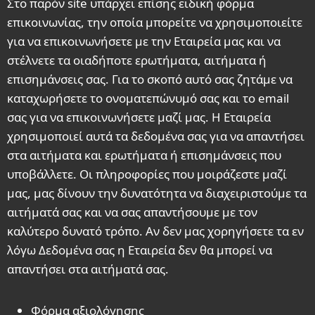
Στο παρόν site υπάρχει επίσης ειδική φόρμα
επικοινωνίας, την οποία μπορείτε να χρησιμοποιείτε
για να επικοινωνήσετε με την Εταιρεία μας και να
στέλνετε τα οιαδήποτε ερωτήματα, αιτήματα ή
επισημάνσεις σας. Για το σκοπό αυτό σας ζητάμε να
καταχωρήσετε το ονοματεπώνυμό σας και το email
σας για να επικοινωνήσετε μαζί μας. Η Εταιρεία
χρησιμοποιεί αυτά τα δεδομένα σας για να απαντήσει
στα αιτήματα και ερωτήματα ή επισημάνσεις που
υποβάλλετε. Οι πληροφορίες που μοιράζεστε μαζί
μας, μας δίνουν την δυνατότητα να διαχειριστούμε τα
αιτήματά σας και να σας απαντήσουμε με τον
καλύτερο δυνατό τρόπο. Αν δεν μας χορηγήσετε τα εν
λόγω Δεδομένα σας η Εταιρεία δεν θα μπορεί να
απαντήσει στα αιτήματά σας.
Φόρμα αξιολόγησης