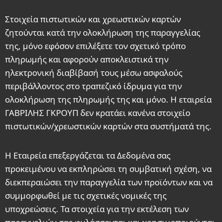
Στοιχεία πιστωτικών και χρεωστικών καρτών
ζητούνται κατά την ολοκλήρωση της παραγγελίας
της, μόνο εφόσον επιλέξετε τον σχετικό τρόπο
πληρωμής και αφορούν αποκλειστικά την
ηλεκτρονική διαβίβασή τους μέσω ασφαλούς
περιβάλλοντος στο τραπεζικό ίδρυμα για την
ολοκλήρωση της πληρωμής της και μόνο. Η εταιρεία
ΓΑΒΡΙΛΗΣ ΓΚΡΟΥΠ δεν κρατάει κανένα στοιχείο
πιστωτικών/χρεωστικών καρτών στα συστήματά της.
Η Εταιρεία επεξεργάζεται τα Δεδομένα σας
προκειμένου να εκπληρώσει τη συμβατική σχέση, να
διεκπεραιώσει την παραγγελία των προϊόντων και να
συμμορφωθεί με τις σχετικές νομικές της
υποχρεώσεις. Τα στοιχεία για την εκτέλεση των