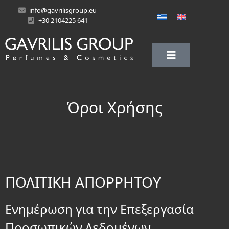
info@gavrilisgroup.eu
+30 2104225 641
Όροι Χρήσης
ΠΟΛΙΤΙΚΗ ΑΠΟΡΡΗΤΟΥ
Ενημέρωση για την Επεξεργασία
Προσωπικών Δεδομένων