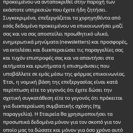
προκειμένου να ανταποκριθεί στην παροχή των
εκάστοτε υπηρεσιών που έχετε ήδη ζητήσει.
Συγκεκριμένα, επεξεργάζεται τα χορηγηθέντα από
εσάς δεδομένα προκειμένου να επικοινωνήσει μαζί
σας και να σας αποστείλει προωθητικό υλικό,
ενημερωτικά μηνύματα (newsletters) και προσφορές,
να εκτελέσει και διεκπεραιώσει τις παραγγελίες σας
και τυχόν επιστροφές σας και να απαντήσει στα
αιτήματα και ερωτήματα ή επισημάνσεις που
υποβάλλετε σε εμάς μέσω της φόρμας επικοινωνίας.
Έτσι, η νομική βάση της επεξεργασίας είναι κατά
περίπτωση είτε το γεγονός ότι έχετε δώσει την
σχετική συγκατάθεση είτε το γεγονός ότι πρόκειται
για διεκπεραίωση συμβατικής σχέσης (πχ.
παραγγελία). Η Εταιρεία θα χρησιμοποιήσει τα
προσωπικά δεδομένα μόνον για τον σκοπό για τον
οποίο μας τα δώσατε και μόνον για όσο χρόνο αυτό