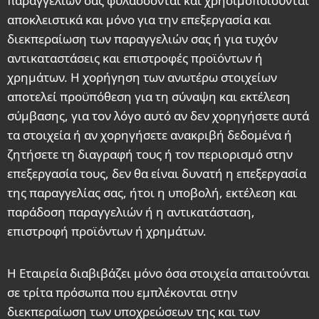
παραγγελιών σας φυλάσσονται και χρησιμοποιούνται
αποκλειστικά και μόνο για την επεξεργασία και
διεκπεραίωση των παραγγελιών σας ή για τυχόν
αντικαταστάσεις και επιστροφές προϊόντων ή
χρημάτων. Η χορήγηση των ανωτέρω στοιχείων
αποτελεί προϋπόθεση για τη σύναψη και εκτέλεση
σύμβασης, για τον λόγο αυτό αν δεν χορηγήσετε αυτά
τα στοιχεία ή αν χορηγήσετε ανακριβή δεδομένα ή
ζητήσετε τη διαγραφή τους ή τον περιορισμό στην
επεξεργασία τους, δεν θα είναι δυνατή η επεξεργασία
της παραγγελίας σας, ήτοι η υποβολή, εκτέλεση και
παράδοση παραγγελιών ή η αντικατάσταση,
επιστροφή προϊόντων ή χρημάτων.
Η Εταιρεία διαβιβάζει μόνο όσα στοιχεία απαιτούνται
σε τρίτα πρόσωπα που εμπλέκονται στην
διεκπεραίωση των υποχρεώσεων της και των