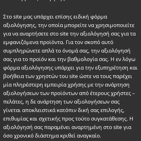
Στο site μας υπάρχει επίσης ειδική φόρμα
αξιολόγησης, την οποία μπορείτε να χρησιμοποιείτε
για να αναρτήσετε στο site την αξιολόγησή σας για τα
εμφανιζόμενα προϊόντα. Για τον σκοπό αυτό
συμπληρώνετε απλά το όνομά σας, την αξιολόγησή
σας για το προϊόν και την βαθμολογία σας. Η εν λόγω
φόρμα αξιολόγησης υπάρχει για την εξυπηρέτηση και
βοήθεια των χρηστών του site ώστε να τους παρέχει
μία πληρέστερη εμπειρία χρήσης με την ανάρτηση
αξιολογήσεων των προϊόντων από έτερους χρήστες –
πελάτες, η δε ανάρτηση των αξιολογήσεων σας
γίνεται αποκλειστικά κατόπιν δική σας επιλογής,
επιθυμίας και σχετικής προς τούτο συγκατάθεσης. Η
αξιολόγησή σας παραμένει αναρτημένη στο site για
όσο χρονικό διάστημα κριθεί αναγκαίο.