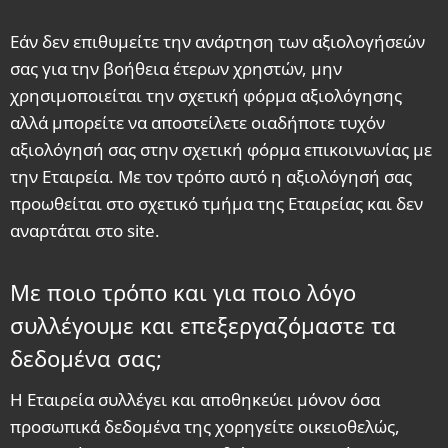
Εάν δεν επιθυμείτε την ανάρτηση των αξιολογήσεών
σας για την βοήθεια έτερων χρηστών, μην
χρησιμοποιείται την σχετική φόρμα αξιολόγησης
αλλά μπορείτε να αποστείλετε οιαδήποτε τυχόν
αξιολόγησή σας στην σχετική φόρμα επικοινωνίας με
την Εταιρεία. Με τον τρόπο αυτό η αξιολόγησή σας
προωθείται στο σχετικό τμήμα της Εταιρείας και δεν
αναρτάται στο site.
Με ποιο τρόπο και για ποιο λόγο
συλλέγουμε και επεξεργαζόμαστε τα
δεδομένα σας;
Η Εταιρεία συλλέγει και αποθηκεύει μόνον όσα
προσωπικά δεδομένα της χορηγείτε οικειοθελώς,