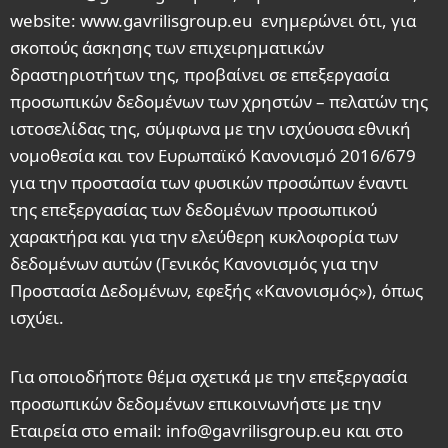
website: www.gavrilisgroup.eu ενημερώνει ότι, για
σκοπούς άσκησης των επιχειρηματικών
δραστηριοτήτων της, προβαίνει σε επεξεργασία
προσωπικών δεδομένων των χρηστών – πελατών της
ιστοσελίδας της, σύμφωνα με την ισχύουσα εθνική
νομοθεσία και τον Ευρωπαϊκό Κανονισμό 2016/679
για την προστασία των φυσικών προσώπων έναντι
της επεξεργασίας των δεδομένων προσωπικού
χαρακτήρα και για την ελεύθερη κυκλοφορία των
δεδομένων αυτών (Γενικός Κανονισμός για την
Προστασία Δεδομένων, εφεξής «Κανονισμός»), όπως
ισχύει.
Για οποιοδήποτε θέμα σχετικά με την επεξεργασία
προσωπικών δεδομένων επικοινωνήστε με την
Εταιρεία στο email: info@gavrilisgroup.eu και στο