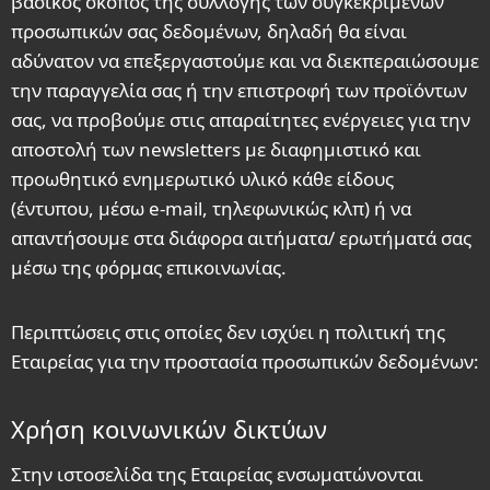
βασικός σκοπός της συλλογής των συγκεκριμένων
προσωπικών σας δεδομένων, δηλαδή θα είναι
αδύνατον να επεξεργαστούμε και να διεκπεραιώσουμε
την παραγγελία σας ή την επιστροφή των προϊόντων
σας, να προβούμε στις απαραίτητες ενέργειες για την
αποστολή των newsletters με διαφημιστικό και
προωθητικό ενημερωτικό υλικό κάθε είδους
(έντυπου, μέσω e-mail, τηλεφωνικώς κλπ) ή να
απαντήσουμε στα διάφορα αιτήματα/ ερωτήματά σας
μέσω της φόρμας επικοινωνίας.
Περιπτώσεις στις οποίες δεν ισχύει η πολιτική της
Εταιρείας για την προστασία προσωπικών δεδομένων:
Χρήση κοινωνικών δικτύων
Στην ιστοσελίδα της Εταιρείας ενσωματώνονται