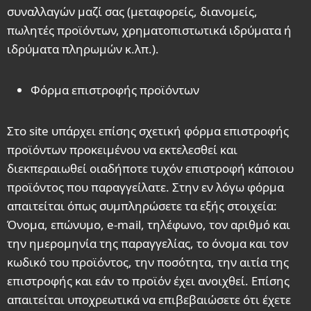
συναλλαγών μαζί σας (μεταφορείς, διανομείς,
πωλητές προϊόντων, χρηματοπιστωτικά ιδρύματα ή
ιδρύματα πληρωμών κ.λπ.).
Φόρμα επιστροφής προϊόντων
Στο site υπάρχει επίσης σχετική φόρμα επιστροφής
προϊόντων προκειμένου να εκτελεσθεί και
διεκπεραιωθεί οιαδήποτε τυχόν επιστροφή κάποιου
προϊόντος που παραγγείλατε. Στην εν λόγω φόρμα
απαιτείται όπως συμπληρώσετε τα εξής στοιχεία:
Όνομα, επώνυμο, e-mail, τηλέφωνο, τον αριθμό και
την ημερομηνία της παραγγελίας, το όνομα και τον
κωδικό του προϊόντος, την ποσότητα, την αιτία της
επιστροφής και εάν το προϊόν έχει ανοιχθεί. Επίσης
απαιτείται υποχρεωτικά να επιβεβαιώσετε ότι έχετε