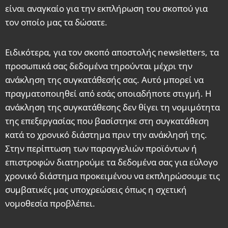
είναι αναγκαίο για την εκπλήρωση του σκοπού για
τον οποίο μας τα δώσατε.
Ειδικότερα, για τον σκοπό αποστολής newsletters, τα
προσωπικά σας δεδομένα τηρούνται μέχρι την
ανάκληση της συγκατάθεσής σας. Αυτό μπορεί να
πραγματοποιηθεί από εσάς οποιαδήποτε στιγμή. Η
ανάκληση της συγκατάθεσης δεν θίγει τη νομιμότητα
της επεξεργασίας που βασίστηκε στη συγκατάθεση
κατά το χρονικό διάστημα πριν την ανάκλησή της.
Στην περίπτωση των παραγγελιών προϊόντων ή
επιστροφών διατηρούμε τα δεδομένα σας για εύλογο
χρονικό διάστημα προκειμένου να εκπληρώσουμε τις
συμβατικές μας υποχρεώσεις όπως η σχετική
νομοθεσία προβλέπει.