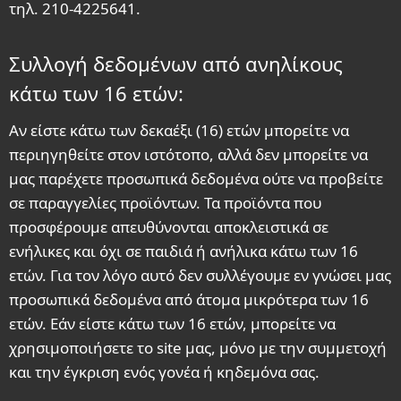
τηλ. 210-4225641.
Συλλογή δεδομένων από ανηλίκους
κάτω των 16 ετών:
Αν είστε κάτω των δεκαέξι (16) ετών μπορείτε να
περιηγηθείτε στον ιστότοπο, αλλά δεν μπορείτε να
μας παρέχετε προσωπικά δεδομένα ούτε να προβείτε
σε παραγγελίες προϊόντων. Τα προϊόντα που
προσφέρουμε απευθύνονται αποκλειστικά σε
ενήλικες και όχι σε παιδιά ή ανήλικα κάτω των 16
ετών. Για τον λόγο αυτό δεν συλλέγουμε εν γνώσει μας
προσωπικά δεδομένα από άτομα μικρότερα των 16
ετών. Εάν είστε κάτω των 16 ετών, μπορείτε να
χρησιμοποιήσετε το site μας, μόνο με την συμμετοχή
και την έγκριση ενός γονέα ή κηδεμόνα σας.