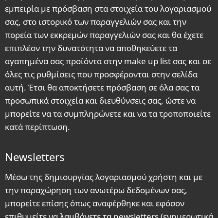
εμπειρία με πρόσβαση στα στοιχεία του λογαριασμού
σας, στο ιστορικό των παραγγελιών σας και την
πορεία των εκκρεμών παραγγελιών σας και θα έχετε
επιπλέον την δυνατότητα να αποθηκεύετε τα
αγαπημένα σας προϊόντα στην make up list σας και σε
όλες τις ρυθμίσεις που προσφέρονται στην σελίδα
αυτή. Έτσι θα αποκτήσετε πρόσβαση σε όλα σας τα
προσωπικά στοιχεία και διευθύνσεις σας, ώστε να
μπορείτε να τα συμπληρώνετε και να τα τροποποιείτε
κατά περίπτωση.
Newsletters
Μέσω της δημιουργίας λογαριασμού χρήστη και με
την παραχώρηση των ανωτέρω δεδομένων σας,
μπορείτε επίσης όπως αναφέρθηκε και εφόσον
επιθυμείτε να λαμβάνετε τα newsletters (ενημερωτικά