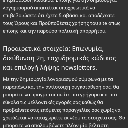
λογαριασμού απαιτείται υποχρεωτικά να
επιβεβαιώσετε ότι έχετε διαβάσει και αποδέχεστε
τους Όρους και Προϋποθέσεις χρήσης του site όπως
επίσης και την παρούσα πολιτική απορρήτου.
Προαιρετικά στοιχεία: Επωνυμία,
διεύθυνση 2η, ταχυδρομικός κώδικας
και επιλογή λήψης newsletters.
Με την δημιουργία λογαριασμού σύμφωνα με τα
παραπάνω και την αντίστοιχη συγκατάθεση σας, θα
μπορείτε να πραγματοποιείτε πιο γρήγορα και πιο
εύκολα τις μελλοντικές αγορές σας καθώς θα
προβαίνετε στις επόμενες παραγγελίες σας χωρίς να
χρειάζεται να καταχωρείτε εκ νέου τα στοιχεία σας. Θα
μπορείτε να απολαμβάνετε πλέον μία βέλτιστη