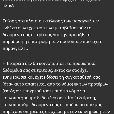
υλικό.
Επίσης στα πλαίσια εκτέλεσης των παραγγελιών,
ενδέχεται να χρειαστεί να μεταβιβαστούν τα
δεδομένα σας σε τρίτους για την προμήθεια,
παράδοση ή επιστροφή των προϊόντων που έχετε
παραγγείλει.
Η Εταιρεία δεν θα κοινοποιήσει τα προσωπικά
δεδομένα σας σε τρίτους, εκτός αν σας έχει
ενημερώσει και έχετε δώσει τη συγκατάθεσή σας
(όταν αυτό απαιτείται από το νόμο) εκ των προτέρων
(εκτός αν υποχρεούμαστε από το νόμο να
κοινοποιήσουμε δεδομένα σας). Κατ’ εξαίρεση,
κοινοποιούμε δεδομένα σας σε πρόσωπα που μας
παρέχουν υπηρεσίες σε σχέση με την εκπλήρωση των