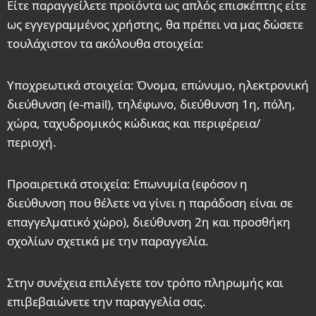
Είτε παραγγείλετε προϊόντα ως απλός επισκέπτης είτε
ως εγγεγραμμένος χρήστης, θα πρέπει να μας δώσετε
τουλάχιστον τα ακόλουθα στοιχεία:
Υποχρεωτικά στοιχεία: Όνομα, επώνυμο, ηλεκτρονική
διεύθυνση (e-mail), τηλέφωνο, διεύθυνση 1η, πόλη,
χώρα, ταχυδρομικός κώδικας και περιφέρεια/
περιοχή.
Προαιρετικά στοιχεία: Επωνυμία (εφόσον η
διεύθυνση που θέλετε να γίνει η παράδοση είναι σε
επαγγελματικό χώρο), διεύθυνση 2η και προσθήκη
σχολίων σχετικά με την παραγγελία.
Στην συνέχεια επιλέγετε τον τρόπο πληρωμής και
επιβεβαιώνετε την παραγγελία σας.