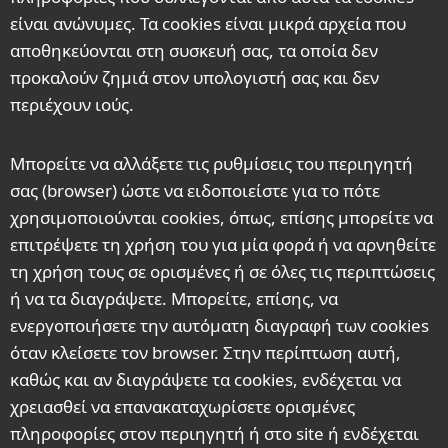
είναι ανώνυμες. Τα cookies είναι μικρά αρχεία που
αποθηκεύονται στη συσκευή σας, τα οποία δεν
προκαλούν ζημιά στον υπολογιστή σας και δεν
περιέχουν ιούς.
Μπορείτε να αλλάξετε τις ρυθμίσεις του περιηγητή
σας (browser) ώστε να ειδοποιείστε για το πότε
χρησιμοποιούνται cookies, όπως, επίσης μπορείτε να
επιτρέψετε τη χρήση του για μία φορά ή να αρνηθείτε
τη χρήση τους σε ορισμένες ή σε όλες τις περιπτώσεις
ή να τα διαγράψετε. Μπορείτε, επίσης, να
ενεργοποιήσετε την αυτόματη διαγραφή των cookies
όταν κλείσετε τον browser. Στην περίπτωση αυτή,
καθώς και αν διαγράψετε τα cookies, ενδέχεται να
χρειασθεί να επανακαταχωρίσετε ορισμένες
πληροφορίες στον περιηγητή ή στο site ή ενδέχεται