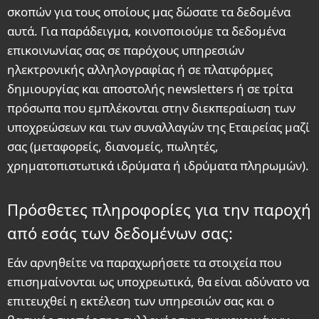
σκοπών για τους οποίους μας δώσατε τα δεδομένα
αυτά. Για παράδειγμα, κοινοποιούμε τα δεδομένα
επικοινωνίας σας σε παρόχους υπηρεσιών
ηλεκτρονικής αλληλογραφίας ή σε πλατφόρμες
δημιουργίας και αποστολής newsletters ή σε τρίτα
πρόσωπα που εμπλέκονται στην διεκπεραίωση των
υποχρεώσεων και των συναλλαγών της Εταιρείας μαζί
σας (μεταφορείς, διανομείς, πωλητές,
χρηματοπιστωτικά ιδρύματα ή ιδρύματα πληρωμών).
Πρόσθετες πληροφορίες για την παροχή
από εσάς των δεδομένων σας:
Εάν αρνηθείτε να παραχωρήσετε τα στοιχεία που
επισημαίνονται ως υποχρεωτικά, θα είναι αδύνατο να
επιτευχθεί η εκτέλεση των υπηρεσιών σας και ο