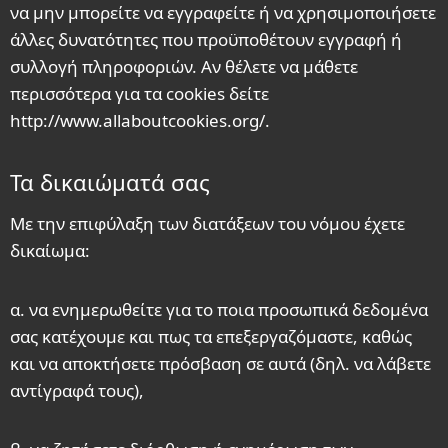
να μην μπορείτε να εγγραφείτε ή να χρησιμοποιήσετε
άλλες δυνατότητες που προϋποθέτουν εγγραφή ή
συλλογή πληροφοριών. Αν θέλετε να μάθετε
περισσότερα για τα cookies δείτε
http://www.allaboutcookies.org/.
Τα δικαιώματά σας
Με την επιφύλαξη των διατάξεων του νόμου έχετε
δικαίωμα:
α. να ενημερωθείτε για το ποια προσωπικά δεδομένα
σας κατέχουμε και πως τα επεξεργαζόμαστε, καθώς
και να αποκτήσετε πρόσβαση σε αυτά (δηλ. να λάβετε
αντίγραφά τους),