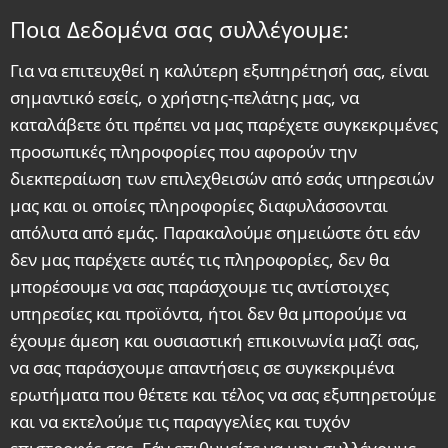
Ποια Δεδομένα σας συλλέγουμε:
Για να επιτευχθεί η καλύτερη εξυπηρέτησή σας, είναι
σημαντικό εσείς, ο χρήστης-πελάτης μας, να
καταλάβετε ότι πρέπει να μας παρέχετε συγκεκριμένες
προσωπικές πληροφορίες που αφορούν την
διεκπεραίωση των επιλεχθεισών από εσάς υπηρεσιών
μας και οι οποίες πληροφορίες διαφυλάσσονται
απόλυτα από εμάς. Παρακαλούμε σημειώστε ότι εάν
δεν μας παρέχετε αυτές τις πληροφορίες, δεν θα
μπορέσουμε να σας παράσχουμε τις αντίστοιχες
υπηρεσίες και προϊόντα, ήτοι δεν θα μπορούμε να
έχουμε άμεση και ουσιαστική επικοινωνία μαζί σας,
να σας παράσχουμε απαντήσεις σε συγκεκριμένα
ερωτήματα που θέτετε και τέλος να σας εξυπηρετούμε
και να εκτελούμε τις παραγγελίες και τυχόν