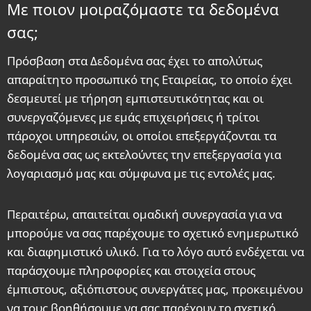
Με ποιον μοιραζόμαστε τα δεδομένα
σας;
Πρόσβαση στα Δεδομένα σας έχει το απολύτως
απαραίτητο προσωπικό της Εταιρείας, το οποίο έχει
δεσμευτεί με τήρηση εμπιστευτικότητας και οι
συνεργαζόμενες με εμάς επιχειρήσεις ή τρίτοι
πάροχοι υπηρεσιών, οι οποίοι επεξεργάζονται τα
δεδομένα σας ως εκτελούντες την επεξεργασία για
λογαριασμό μας και σύμφωνα με τις εντολές μας.
Περαιτέρω, απαιτείται ομαδική συνεργασία για να
μπορούμε να σας παρέχουμε το σχετικό ενημερωτικό
και διαφημιστικό υλικό. Για το λόγο αυτό ενδέχεται να
παράσχουμε πληροφορίες και στοιχεία στους
έμπιστους, αξιόπιστους συνεργάτες μας, προκειμένου
να τους βοηθήσουμε να σας παρέχουν το σχετικό