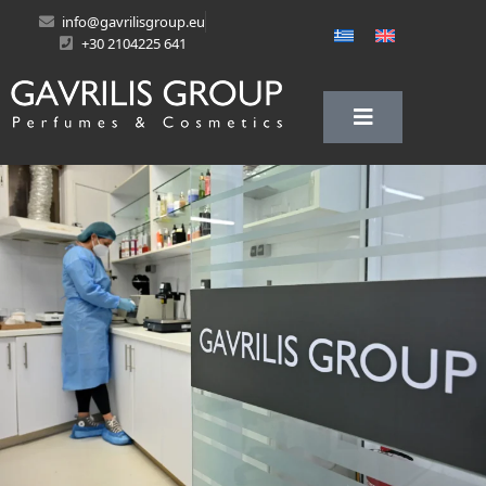
info@gavrilisgroup.eu
+30 2104225 641