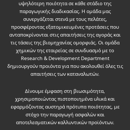
υψηλότερη ποιότητα σε κάθε στάδιο της
παραγωγικής διαδικασίας. Η ομάδα μας
συνεργάζεται στενά με τους πελάτες,
προσφέροντας εξατομικευμένες προτάσεις που
ανταποκρίνονται στις απαιτήσεις της αγοράς και
τις τάσεις της βιομηχανίας ομορφιάς. Οι ομάδα
χημικών της εταιρείας σε συνδυασμό με το
Research & Development Department
δημιουργούν προιόντα για που ακολουθεί όλες τις
απαιτήσεις των καταναλωτών.
Δίνουμε έμφαση στη βιωσιμότητα,
χρησιμοποιώντας πιστοποιημένα υλικά και
εφαρμόζοντας αυστηρά πρότυπα ποιότητας, με
στόχο την παραγωγή ασφαλών και
αποτελεσματικών καλλυντικών προϊόντων.