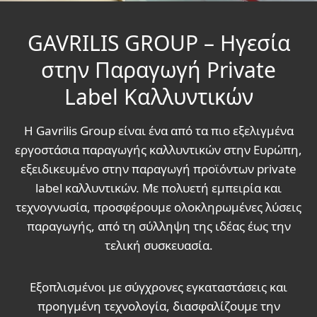
GAVRILIS GROUP – Ηγεσία
στην Παραγωγή Private
Label Καλλυντικών
Η Gavrilis Group είναι ένα από τα πιο εξελιγμένα
εργοστάσια παραγωγής καλλυντικών στην Ευρώπη,
εξειδικευμένο στην παραγωγή προϊόντων private
label καλλυντικών. Με πολυετή εμπειρία και
τεχνογνωσία, προσφέρουμε ολοκληρωμένες λύσεις
παραγωγής, από τη σύλληψη της ιδέας έως την
τελική συσκευασία.
Εξοπλισμένοι με σύγχρονες εγκαταστάσεις και
προηγμένη τεχνολογία, διασφαλίζουμε την