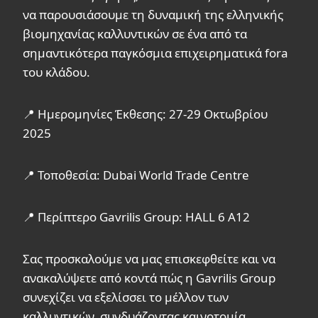
να παρουσιάσουμε τη δυναμική της ελληνικής
βιομηχανίας καλλυντικών σε ένα από τα
σημαντικότερα παγκόσμια επιχειρηματικά fora
του κλάδου.
📍 Ημερομηνίες Έκθεσης: 27-29 Οκτωβρίου
2025
📍 Τοποθεσία: Dubai World Trade Centre
📍 Περίπτερο Gavrilis Group: HALL 6 A12
Σας προσκαλούμε να μας επισκεφθείτε και να
ανακαλύψετε από κοντά πώς η Gavrilis Group
συνεχίζει να εξελίσσει το μέλλον των
καλλυντικών, συνδυάζοντας καινοτομία,