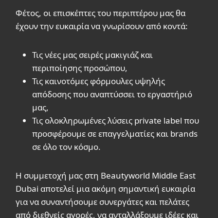
Φέτος, οι επισκέπτες του περιπτέρου μας θα
έχουν την ευκαιρία να γνωρίσουν από κοντά:
Τις νέες μας σειρές μακιγιάζ και
περιποίησης προσώπου,
Τις καινοτόμες φόρμουλες υψηλής
απόδοσης που αναπτύσσει το εργαστήριό
μας,
Τις ολοκληρωμένες λύσεις private label που
προσφέρουμε σε επαγγελματίες και brands
σε όλο τον κόσμο.
Η συμμετοχή μας στη Beautyworld Middle East
Dubai αποτελεί μια ακόμη σημαντική ευκαιρία
για να συναντήσουμε συνεργάτες και πελάτες
από διεθνείς αγορές, να ανταλλάξουμε ιδέες και