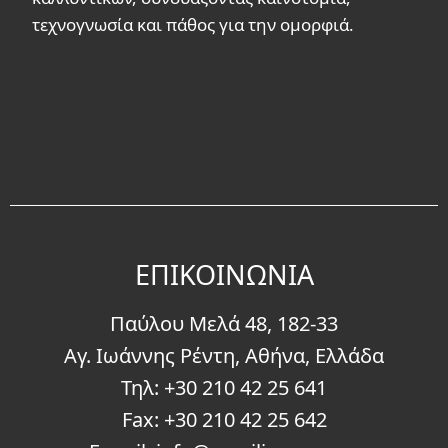
τεχνογνωσία και πάθος για την ομορφιά.
EΠΙΚΟΙΝΩΝΙΑ
Παύλου Μελά 48, 182-33
Αγ. Ιωάννης Ρέντη, Αθήνα, Ελλάδα
Τηλ:
+30 210 42 25 641
Fax: +30 210 42 25 642