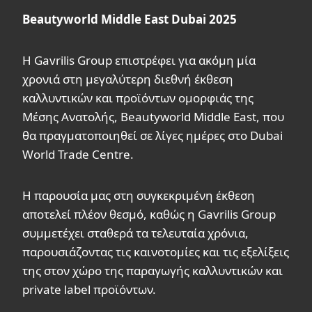
Beautyworld Middle East Dubai 2025
Η Gavrilis Group επιστρέφει για ακόμη μία
χρονιά στη μεγαλύτερη διεθνή έκθεση
καλλυντικών και προϊόντων ομορφιάς της
Μέσης Ανατολής, Beautyworld Middle East, που
θα πραγματοποιηθεί σε λίγες ημέρες στο Dubai
World Trade Centre.
Η παρουσία μας στη συγκεκριμένη έκθεση
αποτελεί πλέον θεσμό, καθώς η Gavrilis Group
συμμετέχει σταθερά τα τελευταία χρόνια,
παρουσιάζοντας τις καινοτομίες και τις εξελίξεις
της στον χώρο της παραγωγής καλλυντικών και
private label προϊόντων.