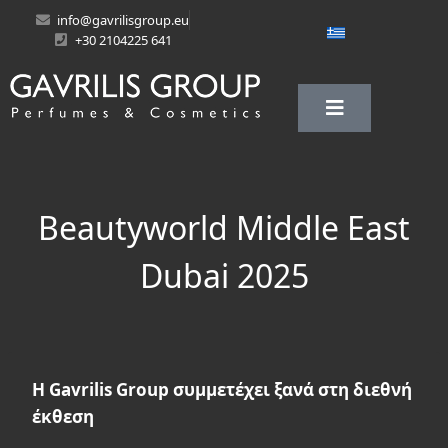
info@gavrilisgroup.eu
+30 2104225 641
Beautyworld Middle East
Dubai 2025
Η Gavrilis Group συμμετέχει ξανά στη διεθνή
έκθεση